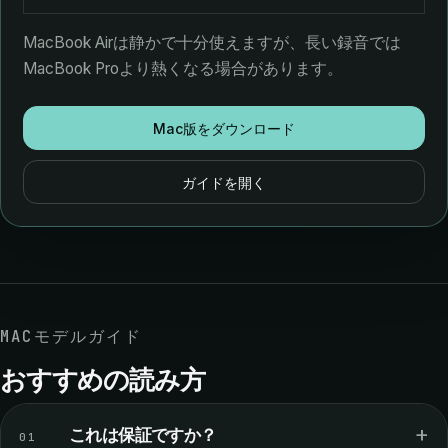
MacBook Airは静かで十分使えますが、長い録音では
MacBook Proより熱くなる場合があります。
Mac版をダウンロード
ガイドを開く
MACモデルガイド
おすすめの読み方
+
これは保証ですか？
01