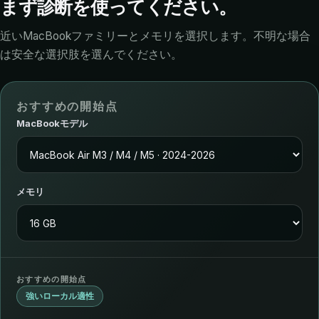
まず診断を使ってください。
近いMacBookファミリーとメモリを選択します。不明な場合
は安全な選択肢を選んでください。
おすすめの開始点
MacBookモデル
メモリ
おすすめの開始点
強いローカル適性