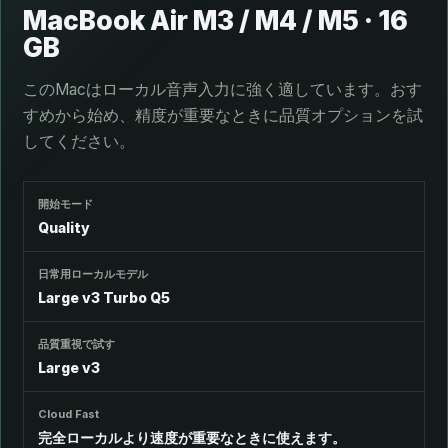
MacBook Air M3 / M4 / M5 · 16
GB
このMacはローカル音声入力に強く適しています。おす
すめから始め、精度が重要なときに品質オプションを試
してください。
開始モード
Quality
日常用ローカルモデル
Large v3 Turbo Q5
品質重視で試す
Large v3
Cloud Fast
完全ローカルより速度が重要なときに使えます。