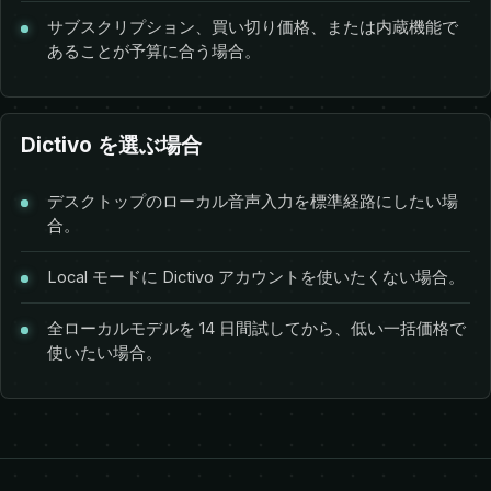
サブスクリプション、買い切り価格、または内蔵機能で
あることが予算に合う場合。
Dictivo を選ぶ場合
デスクトップのローカル音声入力を標準経路にしたい場
合。
Local モードに Dictivo アカウントを使いたくない場合。
全ローカルモデルを 14 日間試してから、低い一括価格で
使いたい場合。