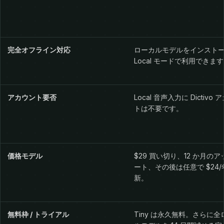
完全オフライン対応
ローカルモデルをインスト
Local モードで利用できま
アカウント要否
Local 音声入力に Dictivo
トは不要です。
価格モデル
$29 買い切り、12 か月の
ート、その後は任意で $24/
新。
無料枠 / トライアル
Tiny は永久無料。さらに全