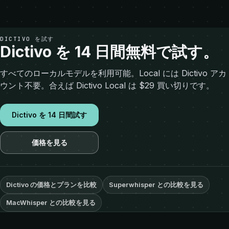
DICTIVO を試す
Dictivo を 14 日間無料で試す。
すべてのローカルモデルを利用可能。Local には Dictivo アカ
ウント不要。合えば Dictivo Local は $29 買い切りです。
Dictivo を 14 日間試す
価格を見る
Dictivo の価格とプランを比較
Superwhisper との比較を見る
MacWhisper との比較を見る