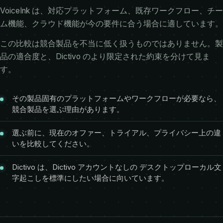
VoiceInk は、対応プラットフォーム、既存ワークフロー、チー
ム機能、クラウド機能が今の要件に合う場合に適しています。
この比較は競合製品を不当に低く扱うものではありません。製
品の適合度と、Dictivo のより限定された約束を分けて見ま
す。
その製品固有のプラットフォームやワークフローが必要なら、
競合製品を選ぶ理由があります。
選ぶ前に、現在のオファー、トライアル、プライバシー上の違
いを比較してください。
Dictivo は、Dictivo アカウントなしの デスクトップローカル文
字起こしを標準にしたい場合に向いています。