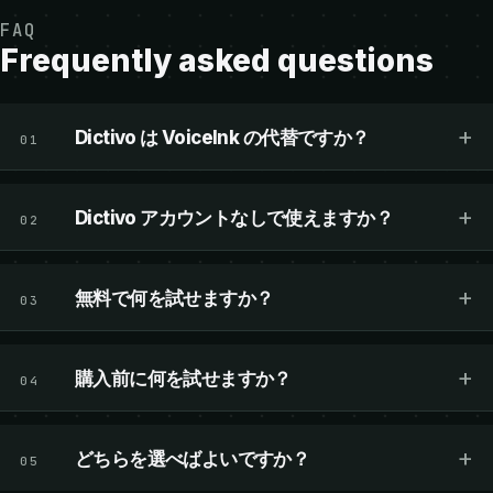
FAQ
Frequently asked questions
+
Dictivo は VoiceInk の代替ですか？
01
+
Dictivo アカウントなしで使えますか？
02
+
無料で何を試せますか？
03
+
購入前に何を試せますか？
04
+
どちらを選べばよいですか？
05