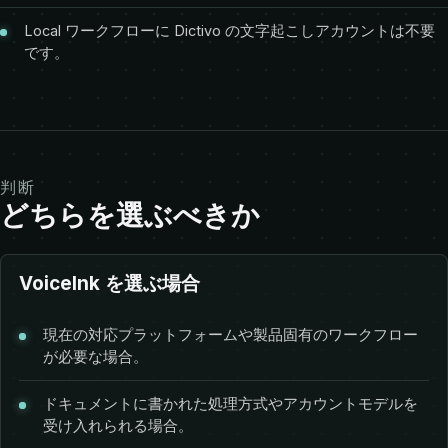
Local ワークフローに Dictivo の文字起こしアカウントは不要
です。
判断
どちらを選ぶべきか
VoiceInk を選ぶ場合
現在の対応プラットフォームや製品固有のワークフロー
が必要な場合。
ドキュメントに書かれた処理方式やアカウントモデルを
受け入れられる場合。