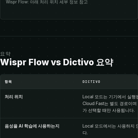
Wispr Flow: 아래 처리 위치 세부 정보 참고
요약
Wispr Flow vs Dictivo 요약
Wispr Flow vs Dictivo 요약
항목
DICTIVO
처리 위치
Local 모드는 기기에서 실행
Cloud Fast는 별도 경로이
가 선택할 때만 사용됩니다.
음성을 AI 학습에 사용하는지
Local 모드에서는 사용하지
다.