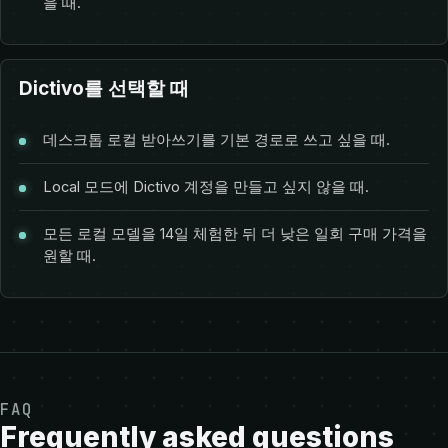
을 때.
Dictivo를 선택할 때
데스크톱 로컬 받아쓰기를 기본 경로로 쓰고 싶을 때.
Local 모드에 Dictivo 계정을 만들고 싶지 않을 때.
모든 로컬 모델을 14일 체험한 뒤 더 낮은 일회 구매 가격을
원할 때.
FAQ
Frequently asked questions