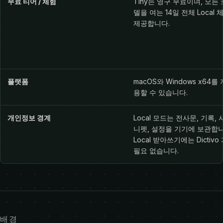
무료 티어 / 체험
Tiny는 영구 무료이며, 모든
델을 여는 14일 전체 Local
제공합니다.
플랫폼
macOS와 Windows x64를
용할 수 있습니다.
개인정보 경계
Local 모드는 전사문, 기록, 
니펫, 설정을 기기에 보관합니
Local 받아쓰기에는 Dictiv
필요 없습니다.
배경