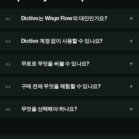
+
Dictivo는 Wispr Flow의 대안인가요?
01
+
Dictivo 계정 없이 사용할 수 있나요?
02
+
무료로 무엇을 써볼 수 있나요?
03
+
구매 전에 무엇을 체험할 수 있나요?
04
+
무엇을 선택해야 하나요?
05