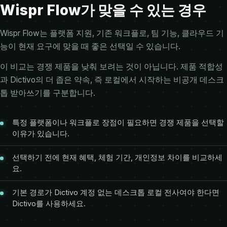
Wispr Flow가 맞을 수 있는 경우
Wispr Flow는 플랫폼 지원, 기존 워크플로, 팀 기능, 클라우드 기
능이 현재 요구에 맞을 때 좋은 선택일 수 있습니다.
이 비교는 경쟁 제품을 낮춰 보려는 것이 아닙니다. 제품 적합성
과 Dictivo의 더 좁은 약속, 즉 로컬에서 시작하는 비공개 데스크
톱 받아쓰기를 구분합니다.
특정 플랫폼이나 워크플로 장점이 필요하면 경쟁 제품을 선택할
이유가 있습니다.
선택하기 전에 현재 혜택, 체험 기간, 개인정보 차이를 비교하세
요.
기본 경로가 Dictivo 계정 없는 데스크톱 로컬 전사여야 한다면
Dictivo를 사용하세요.