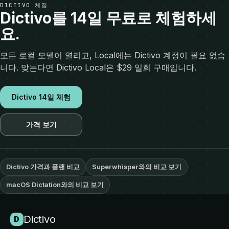
DICTIVO 체험
Dictivo를 14일 무료로 체험하세
요.
모든 로컬 모델이 열리고, Local에는 Dictivo 계정이 필요 없습
니다. 맞는다면 Dictivo Local은 $29 일회 구매입니다.
Dictivo 14일 체험
가격 보기
Dictivo 가격과 플랜 비교
Superwhisper와의 비교 보기
macOS Dictation와의 비교 보기
Dictivo
D