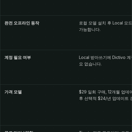
완전 오프라인 동작
로컬 모델 설치 후 Local 모
가능합니다.
계정 필요 여부
Local 받아쓰기에 Dictivo 
요 없습니다.
가격 모델
$29 일회 구매, 12개월 업데
후 선택적 $24/년 업데이트 