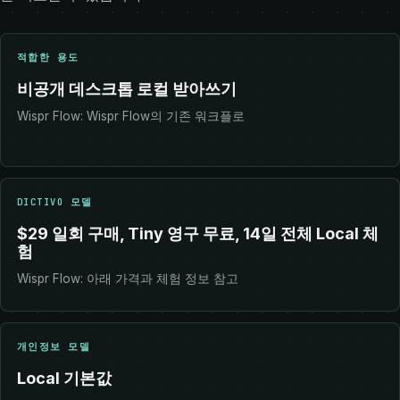
적합한 용도
비공개 데스크톱 로컬 받아쓰기
Wispr Flow: Wispr Flow의 기존 워크플로
DICTIVO 모델
$29 일회 구매, Tiny 영구 무료, 14일 전체 Local 체
험
Wispr Flow: 아래 가격과 체험 정보 참고
개인정보 모델
Local 기본값