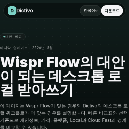
비교로 이동
Dictivo
D
한국어
다운로드
대안 비교
마지막 업데이트:
2026년 8월
Wispr Flow의 대안
이 되는 데스크톱 로
컬 받아쓰기
이 페이지는 Wispr Flow가 맞는 경우와 Dictivo의 데스크톱 로
컬 워크플로가 더 맞는 경우를 설명합니다. 빠른 비교표와 선택
기준으로 개인정보, 가격, 플랫폼, Local과 Cloud Fast의 경계
를 비교할 수 있습니다.