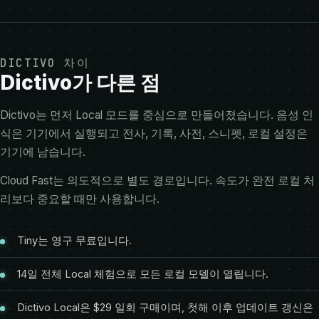
DICTIVO 차이
Dictivo가 다른 점
Dictivo는 먼저 Local 모드를 중심으로 만들어졌습니다. 음성 인
식은 기기에서 실행되고 전사, 기록, 사전, 스니펫, 로컬 설정은
기기에 남습니다.
Cloud Fast는 의도적으로 별도 경로입니다. 속도가 완전 로컬 처
리보다 중요할 때만 사용합니다.
Tiny는 영구 무료입니다.
14일 전체 Local 체험으로 모든 로컬 모델이 열립니다.
Dictivo Local은 $29 일회 구매이며, 첫해 이후 업데이트 갱신은