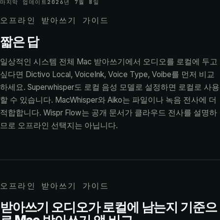
마지막 업데이트
2026년 7월 8일
오프라인 받아쓰기 가이드
짧은 답
일상적인 시스템 전체 Mac 받아쓰기에서 오디오를 로컬에 두고
싶다면 Dictivo Local, VoiceInk, Voice Type, Voibe를 먼저 비교
하세요. Superwhisper도 로컬 음성 모델로 설정하면 로컬로 사용
할 수 있습니다. MacWhisper와 Aiko는 파일이나 녹음 전사에 더
적합합니다. Wispr Flow는 공개 문서가 클라우드 전사를 설명하
므로 오프라인 선택지는 아닙니다.
오프라인 받아쓰기 가이드
받아쓰기 오디오가 로컬에 남는지 기준으