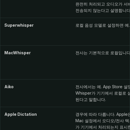
완전히 처리되고 오디오가 서
전송되지 않는다고 설명합니다
Superwhisper
로컬 음성 모델로 설정하면 예.
MacWhisper
전사는 기본적으로 로컬입니다
Aiko
전사에서는 예. App Store 
Whisper가 기기에서 로컬로 
된다고 말합니다.
Apple Dictation
경우에 따라 다릅니다. Apple
Mac 설정에서 오디오/전사 
가 기기에서 처리되는지 표시