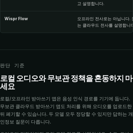
고 설명합니다.
Wispr Flow
오프라인 전사로는 아닙니다. 
는 클라우드 전사를 설명합니다
판단 기준
로컬 오디오와 무보관 정책을 혼동하지 마
세요
로컬/오프라인 받아쓰기 앱은 음성 인식 경로를 기기에 둡니다.
무보관 클라우드 받아쓰기 앱도 처리를 위해 오디오를 업로드한
뒤 폐기할 수 있습니다. 두 모델 모두 정당할 수 있지만 답하는 개
인정보 질문이 다릅니다.