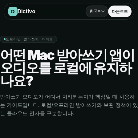
Mac 오프라인 받아쓰기
Dictivo
D
한국어
다운로드
오프라인 받아쓰기 가이드
어떤 Mac 받아쓰기 앱이
오디오를 로컬에 유지하
나요?
받아쓰기 오디오가 어디서 처리되는지가 핵심일 때 사용하
는 가이드입니다. 로컬/오프라인 받아쓰기와 보관 정책이 있
는 클라우드 전사를 구분합니다.