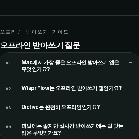
오프라인 받아쓰기 가이드
오프라인 받아쓰기 질문
+
Mac에서 가장 좋은 오프라인 받아쓰기 앱은
01
무엇인가요?
+
Wispr Flow는 오프라인 받아쓰기 앱인가요?
02
+
Dictivo는 완전히 오프라인인가요?
03
+
파일에는 좋지만 실시간 받아쓰기에는 덜 맞는
04
앱은 무엇인가요?