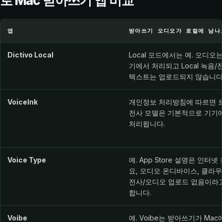
로 Mac 받아쓰기 앱 비교
받아쓰기 오디오가 로컬에 남는지 기준으로 Mac 받아쓰기 앱 
앱
받아쓰기 오디오가 로컬에 남나
Dictivo Local
Local 모드에서는 예. 오디오
기에서 처리되고 Local 녹음/
텍스트는 업로드되지 않습니다
VoiceInk
개인정보 처리방침에 따르면 
전사 모델은 기본적으로 기기
처리됩니다.
Voice Type
예. App Store 설명은 인터넷
요, 오디오 온디바이스, 클라
전사/오디오 업로드 없음이라
합니다.
Voibe
예. Voibe는 받아쓰기가 Ma