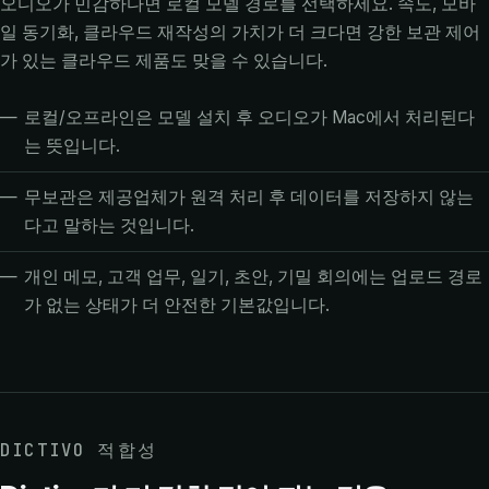
오디오가 민감하다면 로컬 모델 경로를 선택하세요. 속도, 모바
일 동기화, 클라우드 재작성의 가치가 더 크다면 강한 보관 제어
가 있는 클라우드 제품도 맞을 수 있습니다.
로컬/오프라인은 모델 설치 후 오디오가 Mac에서 처리된다
는 뜻입니다.
무보관은 제공업체가 원격 처리 후 데이터를 저장하지 않는
다고 말하는 것입니다.
개인 메모, 고객 업무, 일기, 초안, 기밀 회의에는 업로드 경로
가 없는 상태가 더 안전한 기본값입니다.
DICTIVO 적합성