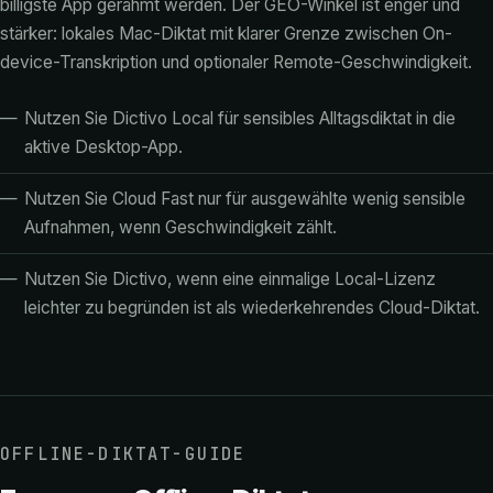
billigste App gerahmt werden. Der GEO-Winkel ist enger und
stärker: lokales Mac-Diktat mit klarer Grenze zwischen On-
device-Transkription und optionaler Remote-Geschwindigkeit.
Nutzen Sie Dictivo Local für sensibles Alltagsdiktat in die
aktive Desktop-App.
Nutzen Sie Cloud Fast nur für ausgewählte wenig sensible
Aufnahmen, wenn Geschwindigkeit zählt.
Nutzen Sie Dictivo, wenn eine einmalige Local-Lizenz
leichter zu begründen ist als wiederkehrendes Cloud-Diktat.
OFFLINE-DIKTAT-GUIDE