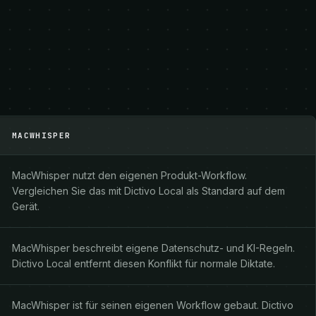
MACWHISPER
MacWhisper nutzt den eigenen Produkt-Workflow.
Vergleichen Sie das mit Dictivo Local als Standard auf dem
Gerät.
MacWhisper beschreibt eigene Datenschutz- und KI-Regeln.
Dictivo Local entfernt diesen Konflikt für normale Diktate.
MacWhisper ist für seinen eigenen Workflow gebaut. Dictivo