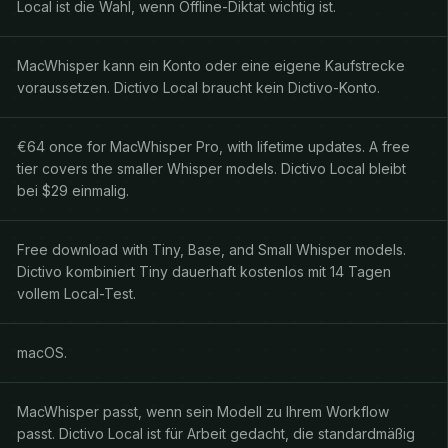
Local ist die Wahl, wenn Offline-Diktat wichtig ist.
MacWhisper kann ein Konto oder eine eigene Kaufstrecke
voraussetzen. Dictivo Local braucht kein Dictivo-Konto.
€64 once for MacWhisper Pro, with lifetime updates. A free
tier covers the smaller Whisper models. Dictivo Local bleibt
bei $29 einmalig.
Free download with Tiny, Base, and Small Whisper models.
Dictivo kombiniert Tiny dauerhaft kostenlos mit 14 Tagen
vollem Local-Test.
macOS.
MacWhisper passt, wenn sein Modell zu Ihrem Workflow
passt. Dictivo Local ist für Arbeit gedacht, die standardmäßig