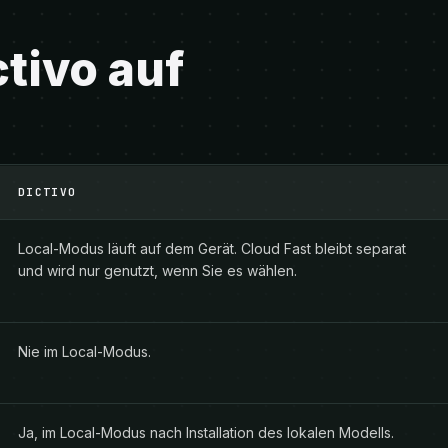
tivo auf
DICTIVO
Local-Modus läuft auf dem Gerät. Cloud Fast bleibt separat
und wird nur genutzt, wenn Sie es wählen.
Nie im Local-Modus.
Ja, im Local-Modus nach Installation des lokalen Modells.