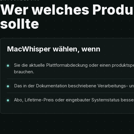
Wer welches Produ
sollte
MacWhisper wählen, wenn
Sie die aktuelle Plattformabdeckung oder einen produktsp
brauchen.
Das in der Dokumentation beschriebene Verarbeitungs- und
Abo, Lifetime-Preis oder eingebauter Systemstatus besse