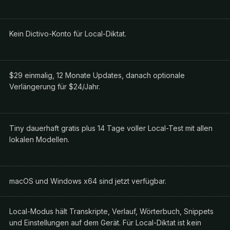
Kein Dictivo-Konto für Local-Diktat.
$29 einmalig, 12 Monate Updates, danach optionale
Verlängerung für $24/Jahr.
Tiny dauerhaft gratis plus 14 Tage voller Local-Test mit allen
lokalen Modellen.
macOS und Windows x64 sind jetzt verfügbar.
Local-Modus hält Transkripte, Verlauf, Wörterbuch, Snippets
und Einstellungen auf dem Gerät. Für Local-Diktat ist kein