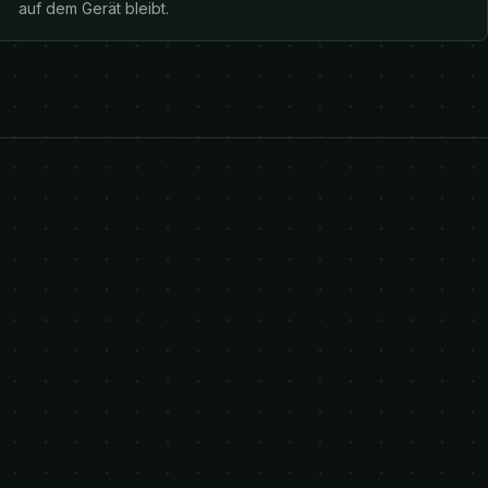
auf dem Gerät bleibt.