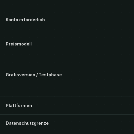
Konto erforderlich
Preismodell
Gratisversion / Testphase
Plattformen
Datenschutzgrenze