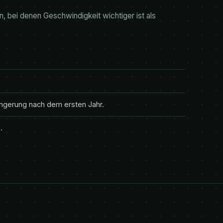
, bei denen Geschwindigkeit wichtiger ist als
längerung nach dem ersten Jahr.
.