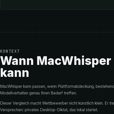
KONTEXT
Wann MacWhisper s
kann
MacWhisper kann passen, wenn Plattformabdeckung, bestehend
Modellverhalten genau Ihren Bedarf treffen.
Dieser Vergleich macht Wettbewerber nicht künstlich klein. Er t
Versprechen: privates Desktop-Diktat, das lokal startet.