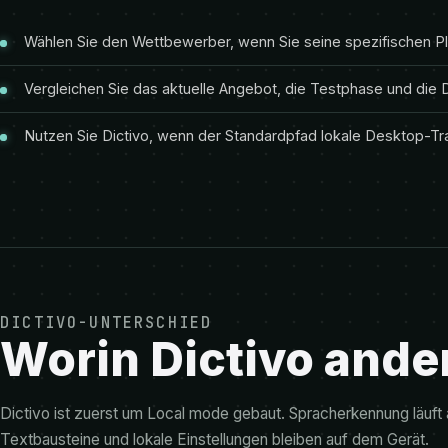
Wählen Sie den Wettbewerber, wenn Sie seine spezifischen Pl
Vergleichen Sie das aktuelle Angebot, die Testphase und di
Nutzen Sie Dictivo, wenn der Standardpfad lokale Desktop-Tran
DICTIVO-UNTERSCHIED
Worin Dictivo ander
Dictivo ist zuerst um Local mode gebaut. Spracherkennung läuft 
Textbausteine und lokale Einstellungen bleiben auf dem Gerät.