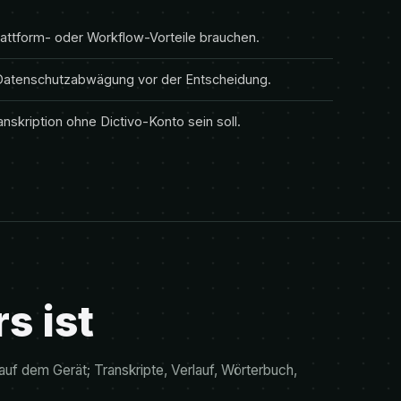
attform- oder Workflow-Vorteile brauchen.
e Datenschutzabwägung vor der Entscheidung.
skription ohne Dictivo-Konto sein soll.
s ist
auf dem Gerät; Transkripte, Verlauf, Wörterbuch,