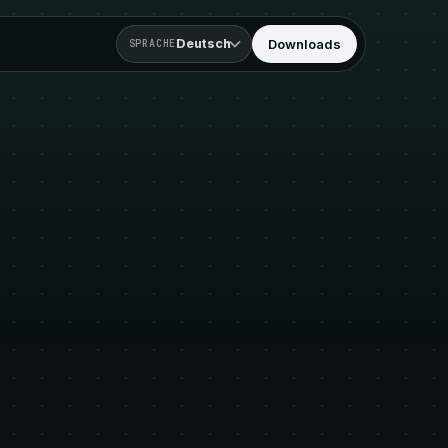
Deutsch
Downloads
SPRACHE