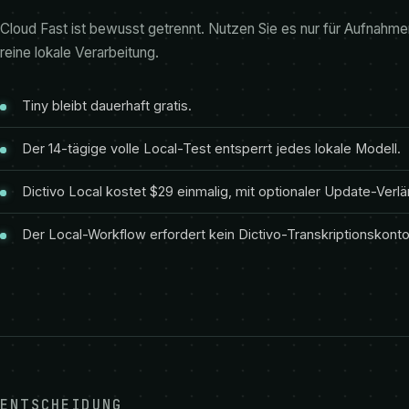
Cloud Fast ist bewusst getrennt. Nutzen Sie es nur für Aufnahmen
reine lokale Verarbeitung.
Tiny bleibt dauerhaft gratis.
Der 14-tägige volle Local-Test entsperrt jedes lokale Modell.
Dictivo Local kostet $29 einmalig, mit optionaler Update-Ver
Der Local-Workflow erfordert kein Dictivo-Transkriptionskonto
ENTSCHEIDUNG