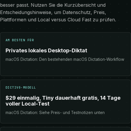
besser passt. Nutzen Sie die Kurzübersicht und
Entscheidungshinweise, um Datenschutz, Preis,
Plattformen und Local versus Cloud Fast zu prüfen.
AM BESTEN FÜR
Privates lokales Desktop-Diktat
macOS Dictation: Den bestehenden macOS Dictation-Workflow
DICTIVO-MODELL
$29 einmalig, Tiny dauerhaft gratis, 14 Tage
voller Local-Test
macOS Dictation: Siehe Preis- und Testnotizen unten