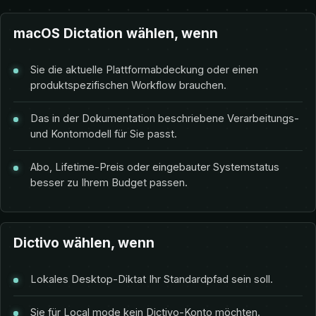
macOS Dictation wählen, wenn
Sie die aktuelle Plattformabdeckung oder einen
produktspezifischen Workflow brauchen.
Das in der Dokumentation beschriebene Verarbeitungs-
und Kontomodell für Sie passt.
Abo, Lifetime-Preis oder eingebauter Systemstatus
besser zu Ihrem Budget passen.
Dictivo wählen, wenn
Lokales Desktop-Diktat Ihr Standardpfad sein soll.
Sie für Local mode kein Dictivo-Konto möchten.