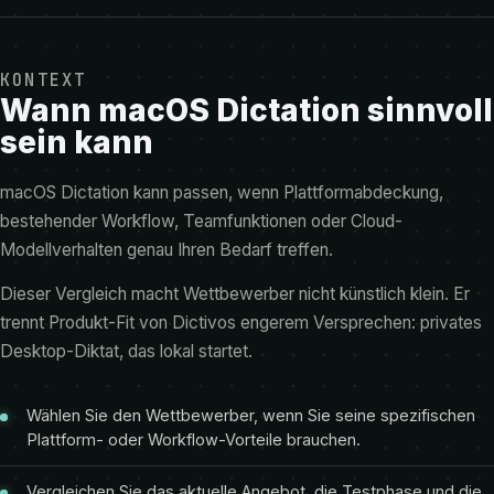
KONTEXT
Wann macOS Dictation sinnvoll
sein kann
macOS Dictation kann passen, wenn Plattformabdeckung,
bestehender Workflow, Teamfunktionen oder Cloud-
Modellverhalten genau Ihren Bedarf treffen.
Dieser Vergleich macht Wettbewerber nicht künstlich klein. Er
trennt Produkt-Fit von Dictivos engerem Versprechen: privates
Desktop-Diktat, das lokal startet.
Wählen Sie den Wettbewerber, wenn Sie seine spezifischen
Plattform- oder Workflow-Vorteile brauchen.
Vergleichen Sie das aktuelle Angebot, die Testphase und die