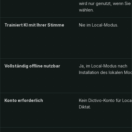
wird nur genutzt, wenn Sie
wählen.
Trainiert KI mit Ihrer Stimme
Nie im Local-Modus.
Vollständig offline nutzbar
Ja, im Local-Modus nach
Installation des lokalen Mod
Konto erforderlich
Kein Dictivo-Konto für Loca
Diktat.