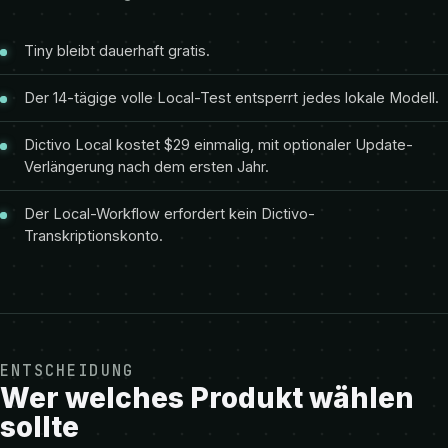
Tiny bleibt dauerhaft gratis.
Der 14-tägige volle Local-Test entsperrt jedes lokale Modell.
Dictivo Local kostet $29 einmalig, mit optionaler Update-
Verlängerung nach dem ersten Jahr.
Der Local-Workflow erfordert kein Dictivo-
Transkriptionskonto.
ENTSCHEIDUNG
Wer welches Produkt wählen
sollte