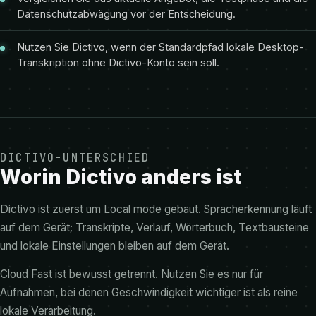
Datenschutzabwägung vor der Entscheidung.
Nutzen Sie Dictivo, wenn der Standardpfad lokale Desktop-
Transkription ohne Dictivo-Konto sein soll.
DICTIVO-UNTERSCHIED
Worin Dictivo anders ist
Dictivo ist zuerst um Local mode gebaut. Spracherkennung läuft
auf dem Gerät; Transkripte, Verlauf, Wörterbuch, Textbausteine
und lokale Einstellungen bleiben auf dem Gerät.
Cloud Fast ist bewusst getrennt. Nutzen Sie es nur für
Aufnahmen, bei denen Geschwindigkeit wichtiger ist als reine
lokale Verarbeitung.