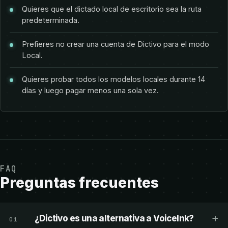
Quieres que el dictado local de escritorio sea la ruta
predeterminada.
Prefieres no crear una cuenta de Dictivo para el modo
Local.
Quieres probar todos los modelos locales durante 14
días y luego pagar menos una sola vez.
FAQ
Preguntas frecuentes
+
¿Dictivo es una alternativa a VoiceInk?
01