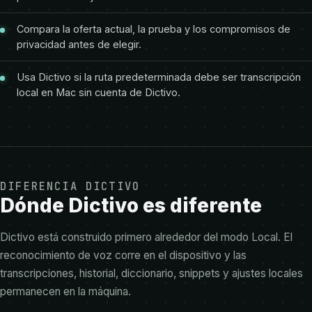
Compara la oferta actual, la prueba y los compromisos de
privacidad antes de elegir.
Usa Dictivo si la ruta predeterminada debe ser transcripción
local en Mac sin cuenta de Dictivo.
DIFERENCIA DICTIVO
Dónde Dictivo es diferente
Dictivo está construido primero alrededor del modo Local. El
reconocimiento de voz corre en el dispositivo y las
transcripciones, historial, diccionario, snippets y ajustes locales
permanecen en la máquina.