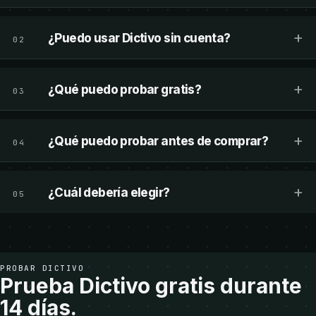
+
¿Puedo usar Dictivo sin cuenta?
02
+
¿Qué puedo probar gratis?
03
+
¿Qué puedo probar antes de comprar?
04
+
¿Cuál debería elegir?
05
PROBAR DICTIVO
Prueba Dictivo gratis durante
14 días.