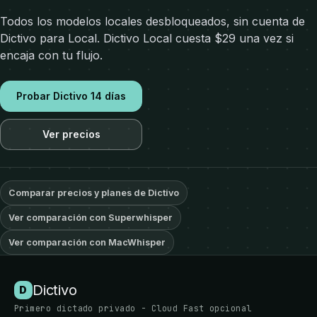
Todos los modelos locales desbloqueados, sin cuenta de
Dictivo para Local. Dictivo Local cuesta $29 una vez si
encaja con tu flujo.
Probar Dictivo 14 días
Ver precios
Comparar precios y planes de Dictivo
Ver comparación con Superwhisper
Ver comparación con MacWhisper
Dictivo
D
Primero dictado privado - Cloud Fast opcional