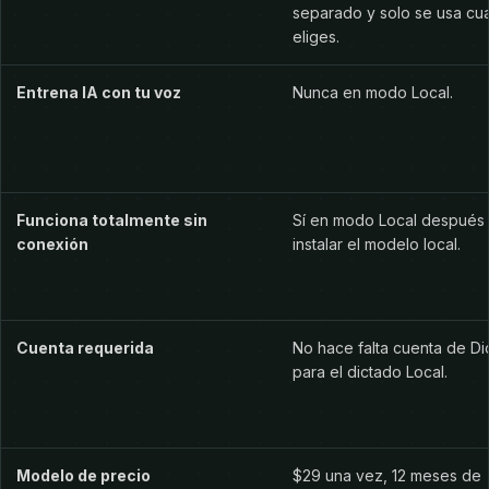
separado y solo se usa cu
eliges.
Entrena IA con tu voz
Nunca en modo Local.
Funciona totalmente sin
Sí en modo Local después
conexión
instalar el modelo local.
Cuenta requerida
No hace falta cuenta de Di
para el dictado Local.
Modelo de precio
$29 una vez, 12 meses de