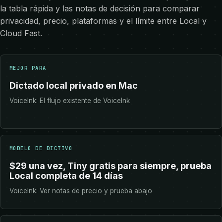
la tabla rápida y las notas de decisión para comparar
privacidad, precio, plataformas y el límite entre Local y
Cloud Fast.
MEJOR PARA
Dictado local privado en Mac
VoiceInk: El flujo existente de VoiceInk
MODELO DE DICTIVO
$29 una vez, Tiny gratis para siempre, prueba
Local completa de 14 días
VoiceInk: Ver notas de precio y prueba abajo