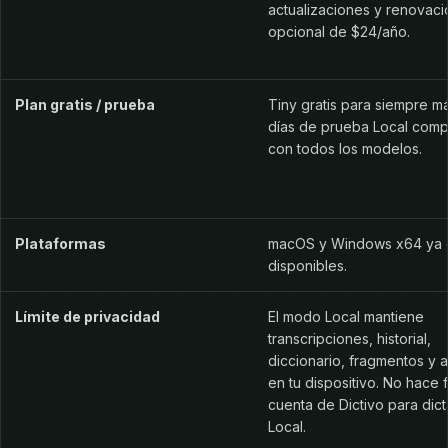
actualizaciones y renovaci
opcional de $24/año.
Plan gratis / prueba
Tiny gratis para siempre m
días de prueba Local comp
con todos los modelos.
Plataformas
macOS y Windows x64 ya 
disponibles.
Límite de privacidad
El modo Local mantiene
transcripciones, historial,
diccionario, fragmentos y a
en tu dispositivo. No hace f
cuenta de Dictivo para dic
Local.