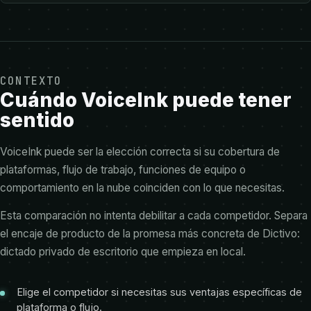
CONTEXTO
Cuándo VoiceInk puede tener
sentido
VoiceInk puede ser la elección correcta si su cobertura de
plataformas, flujo de trabajo, funciones de equipo o
comportamiento en la nube coinciden con lo que necesitas.
Esta comparación no intenta debilitar a cada competidor. Separa
el encaje de producto de la promesa más concreta de Dictivo:
dictado privado de escritorio que empieza en local.
Elige el competidor si necesitas sus ventajas específicas de
plataforma o flujo.