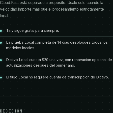
Cloud Fast está separado a propósito. Úsalo solo cuando la
velocidad importe más que el procesamiento estrictamente
local.
Tiny sigue gratis para siempre.
La prueba Local completa de 14 días desbloquea todos los
modelos locales.
Dictivo Local cuesta $29 una vez, con renovación opcional de
actualizaciones después del primer año.
El flujo Local no requiere cuenta de transcripción de Dictivo.
DECISIÓN