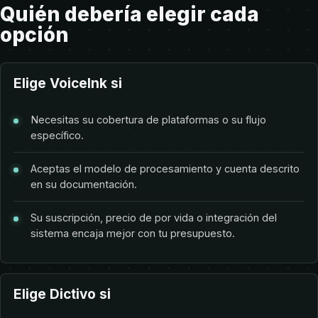
Quién debería elegir cada
opción
Elige VoiceInk si
Necesitas su cobertura de plataformas o su flujo
específico.
Aceptas el modelo de procesamiento y cuenta descrito
en su documentación.
Su suscripción, precio de por vida o integración del
sistema encaja mejor con tu presupuesto.
Elige Dictivo si